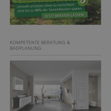
KOMPETENTE BERATUNG &
BADPLANUNG