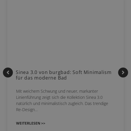
Sinea 3.0 von burgbad: Soft Minimalism
für das moderne Bad
Mit weichem Schwung und neuer, markanter
Linienführung zeigt sich die Kollektion Sinea 3.0
natürlich und minimalistisch zugleich. Das trendige
Re-Design…
WEITERLESEN >>