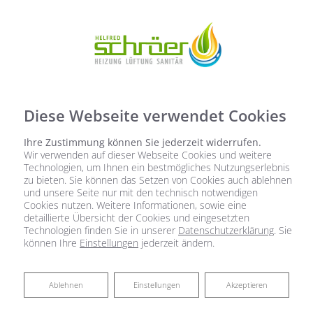
Diese Webseite verwendet Cookies
Ihre Zustimmung können Sie jederzeit widerrufen.
Wir verwenden auf dieser Webseite Cookies und weitere
Technologien, um Ihnen ein bestmögliches Nutzungserlebnis
zu bieten. Sie können das Setzen von Cookies auch ablehnen
und unsere Seite nur mit den technisch notwendigen
Cookies nutzen. Weitere Informationen, sowie eine
detaillierte Übersicht der Cookies und eingesetzten
Technologien finden Sie in unserer
Datenschutzerklärung
. Sie
können Ihre
Einstellungen
jederzeit ändern.
Ablehnen
Ablehnen
Einstellungen
Akzeptieren
Badsanierung: