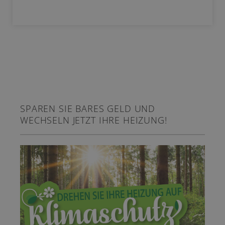
SPAREN SIE BARES GELD UND
WECHSELN JETZT IHRE HEIZUNG!