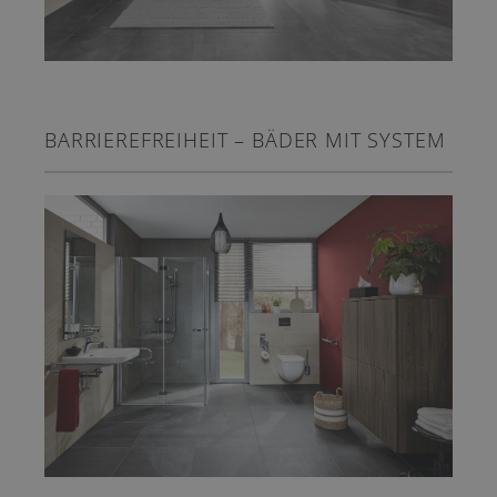
BARRIEREFREIHEIT – BÄDER MIT SYSTEM