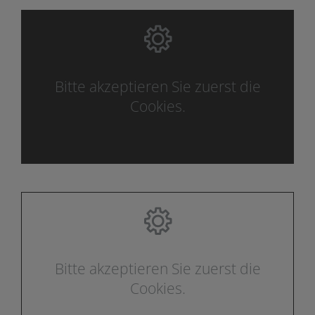
Bitte akzeptieren Sie zuerst die
Cookies.
Bitte akzeptieren Sie zuerst die
Cookies.