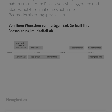
haben uns mit dem Einsatz von Absauggeräten und
Staubschutztüren auf eine staubarme
Badmodernisierung spezialisiert.
Von Ihren Wünschen zum fertigen Bad: So läuft Ihre
Badsanierung im Idealfall ab
Neuigkeiten