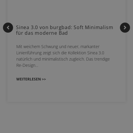
Sinea 3.0 von burgbad: Soft Minimalism
für das moderne Bad
Mit weichem Schwung und neuer, markanter
Linienführung zeigt sich die Kollektion Sinea 3.0
natürlich und minimalistisch zugleich. Das trendige
Re-Design…
WEITERLESEN >>