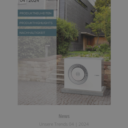
News
Unsere Trends 04 | 2024