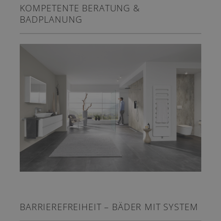
KOMPETENTE BERATUNG &
BADPLANUNG
BARRIEREFREIHEIT – BÄDER MIT SYSTEM