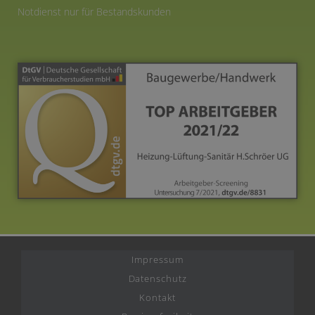
Notdienst nur für Bestandskunden
Impressum
Datenschutz
Kontakt