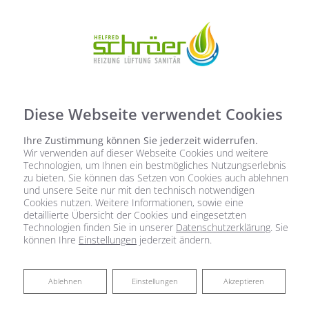
Diese Webseite verwendet Cookies
Ihre Zustimmung können Sie jederzeit widerrufen.
Wir verwenden auf dieser Webseite Cookies und weitere
Technologien, um Ihnen ein bestmögliches Nutzungserlebnis
zu bieten. Sie können das Setzen von Cookies auch ablehnen
und unsere Seite nur mit den technisch notwendigen
Cookies nutzen. Weitere Informationen, sowie eine
detaillierte Übersicht der Cookies und eingesetzten
Technologien finden Sie in unserer
Datenschutzerklärung
. Sie
können Ihre
Einstellungen
jederzeit ändern.
Ablehnen
Ablehnen
Einstellungen
Akzeptieren