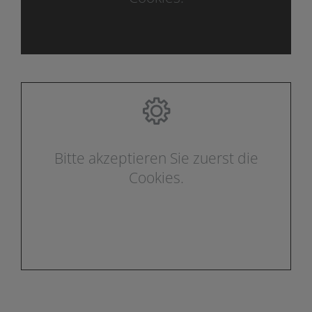
Bitte akzeptieren Sie zuerst die
Cookies.