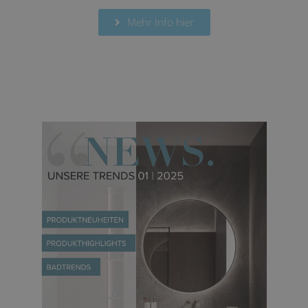
Mehr Info hier