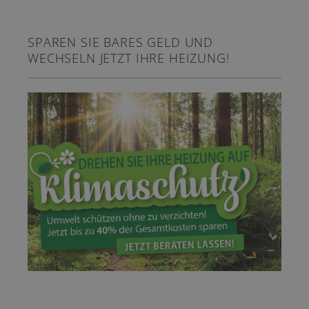
SPAREN SIE BARES GELD UND
WECHSELN JETZT IHRE HEIZUNG!