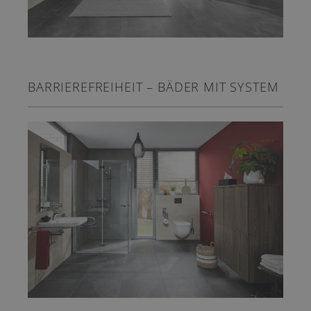
BARRIEREFREIHEIT – BÄDER MIT SYSTEM