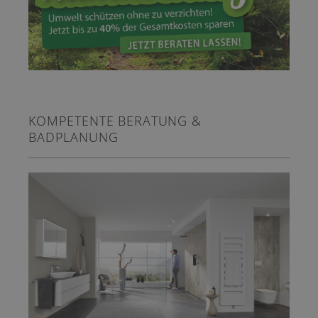
KOMPETENTE BERATUNG &
BADPLANUNG