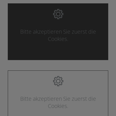
Bitte akzeptieren Sie zuerst die
Cookies.
Bitte akzeptieren Sie zuerst die
Cookies.