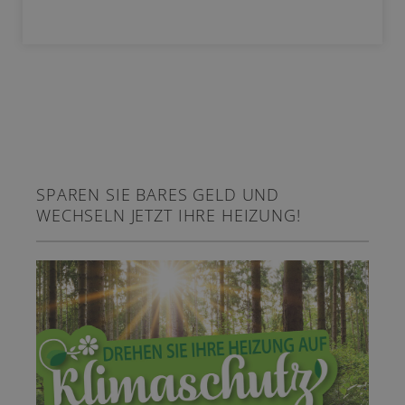
SPAREN SIE BARES GELD UND
WECHSELN JETZT IHRE HEIZUNG!