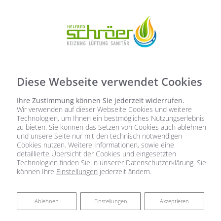
Diese Webseite verwendet Cookies
Ihre Zustimmung können Sie jederzeit widerrufen.
Wir verwenden auf dieser Webseite Cookies und weitere
Technologien, um Ihnen ein bestmögliches Nutzungserlebnis
zu bieten. Sie können das Setzen von Cookies auch ablehnen
und unsere Seite nur mit den technisch notwendigen
Cookies nutzen. Weitere Informationen, sowie eine
detaillierte Übersicht der Cookies und eingesetzten
Technologien finden Sie in unserer
Datenschutzerklärung
. Sie
können Ihre
Einstellungen
jederzeit ändern.
Neuigkeiten
Ablehnen
Ablehnen
Einstellungen
Akzeptieren