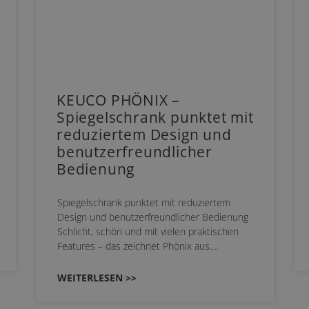
KEUCO PHÖNIX –
Spiegelschrank punktet mit
reduziertem Design und
benutzerfreundlicher
Bedienung
Spiegelschrank punktet mit reduziertem
Design und benutzerfreundlicher Bedienung
Schlicht, schön und mit vielen praktischen
Features – das zeichnet Phönix aus.…
WEITERLESEN >>