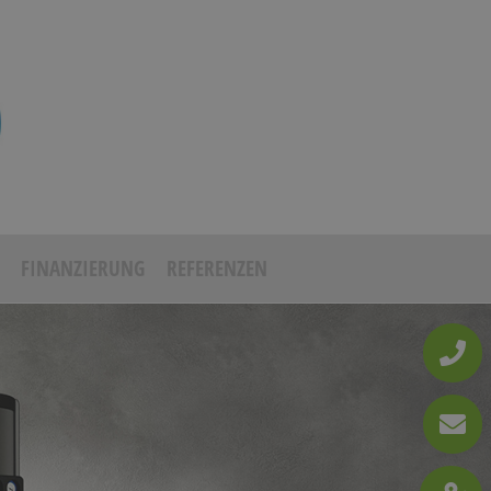
FINANZIERUNG
REFERENZEN