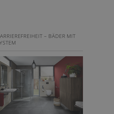
ARRIEREFREIHEIT – BÄDER MIT
YSTEM