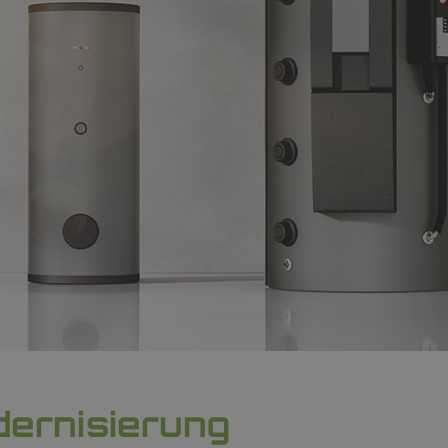
ernisierung