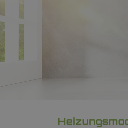
Heizungsmod