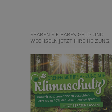
SPAREN SIE BARES GELD UND
WECHSELN JETZT IHRE HEIZUNG!