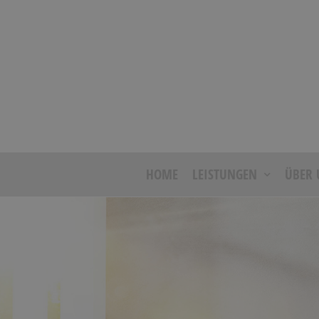
HOME
LEISTUNGEN
ÜBER 