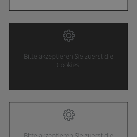
Bitte akzeptieren Sie zuerst die
Cookies.
Bitte akzeptieren Sie zuerst die