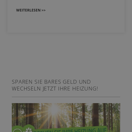
WEITERLESEN >>
SPAREN SIE BARES GELD UND
WECHSELN JETZT IHRE HEIZUNG!