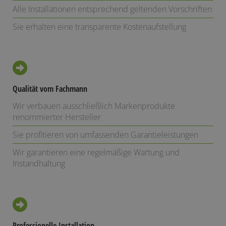
Alle Installationen entsprechend geltenden Vorschriften
Sie erhalten eine transparente Kostenaufstellung
Qualität vom Fachmann
Wir verbauen ausschließlich Markenprodukte
renommierter Hersteller
Sie profitieren von umfassenden Garantieleistungen
Wir garantieren eine regelmäßige Wartung und
Instandhaltung
Professionelle Installation