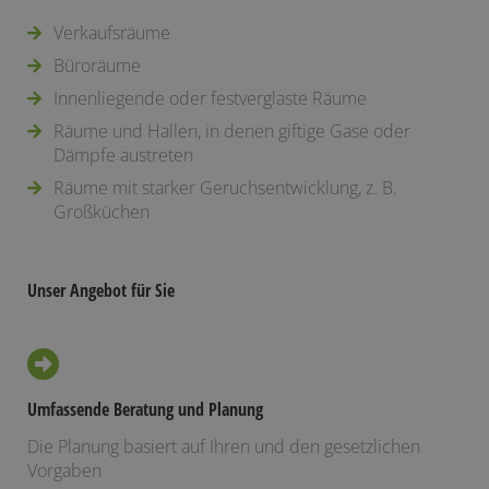
Verkaufsräume
Büroräume
Innenliegende oder festverglaste Räume
Räume und Hallen, in denen giftige Gase oder
Dämpfe austreten
Räume mit starker Geruchsentwicklung, z. B.
Großküchen
Unser Angebot für Sie
Umfassende Beratung und Planung
Die Planung basiert auf Ihren und den gesetzlichen
Vorgaben