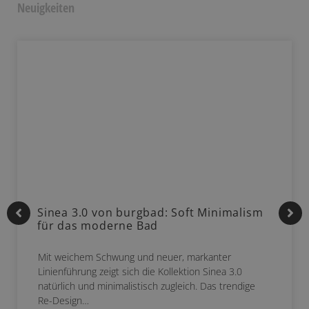
Neuigkeiten
Sinea 3.0 von burgbad: Soft Minimalism
für das moderne Bad
Mit weichem Schwung und neuer, markanter
Linienführung zeigt sich die Kollektion Sinea 3.0
natürlich und minimalistisch zugleich. Das trendige
Re-Design…