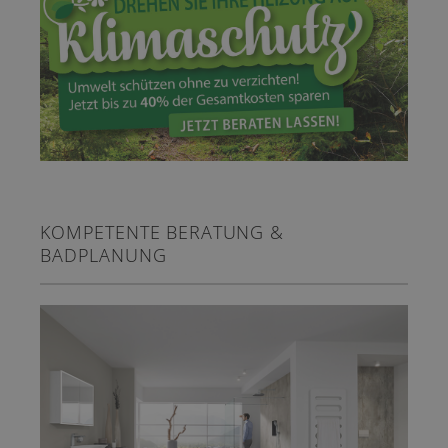
KOMPETENTE BERATUNG &
BADPLANUNG