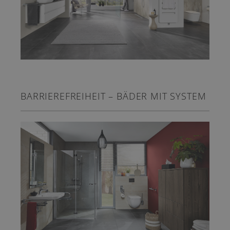
BARRIEREFREIHEIT – BÄDER MIT SYSTEM