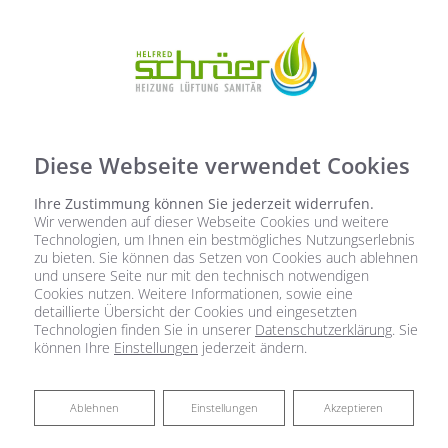
Diese Webseite verwendet Cookies
Ihre Zustimmung können Sie jederzeit widerrufen.
Wir verwenden auf dieser Webseite Cookies und weitere
Technologien, um Ihnen ein bestmögliches Nutzungserlebnis
zu bieten. Sie können das Setzen von Cookies auch ablehnen
und unsere Seite nur mit den technisch notwendigen
Cookies nutzen. Weitere Informationen, sowie eine
detaillierte Übersicht der Cookies und eingesetzten
Technologien finden Sie in unserer
Datenschutzerklärung
. Sie
können Ihre
Einstellungen
jederzeit ändern.
Ablehnen
Ablehnen
Einstellungen
Akzeptieren
Industrielüftung