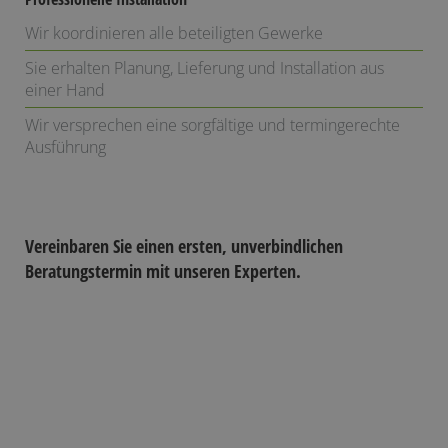
Wir koordinieren alle beteiligten Gewerke
Sie erhalten Planung, Lieferung und Installation aus
einer Hand
Wir versprechen eine sorgfältige und termingerechte
Ausführung
Vereinbaren Sie einen ersten, unverbindlichen
Beratungstermin mit unseren Experten.