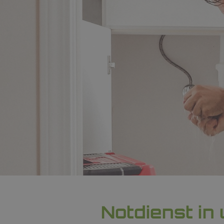
Notdienst in