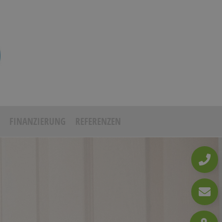
FINANZIERUNG
REFERENZEN