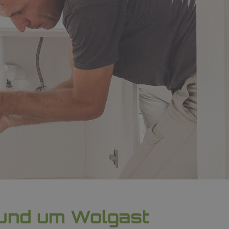
 und um Wolgast