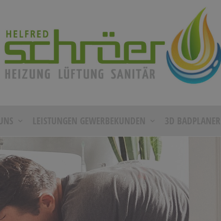
UNS
LEISTUNGEN GEWERBEKUNDEN
3D BADPLANER