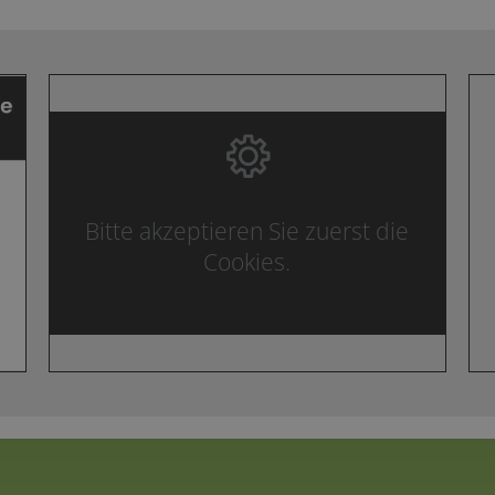
Bitte akzeptieren Sie zuerst die
Cookies.