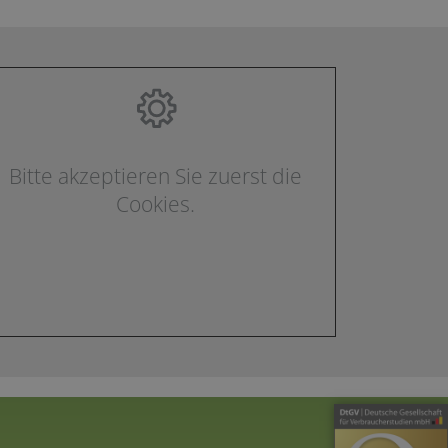
Bitte akzeptieren Sie zuerst die
Cookies.