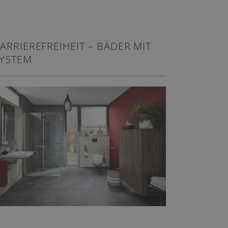
ARRIEREFREIHEIT – BÄDER MIT
YSTEM