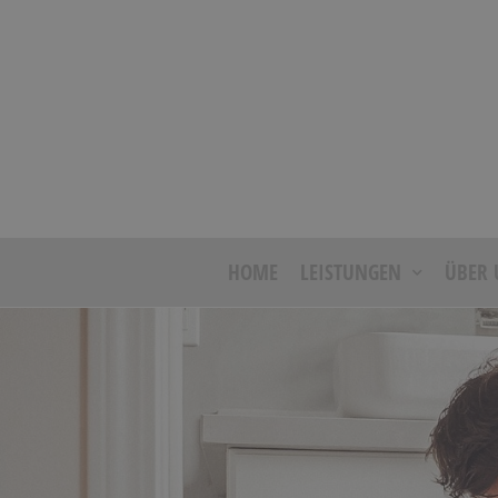
HOME
LEISTUNGEN
ÜBER 