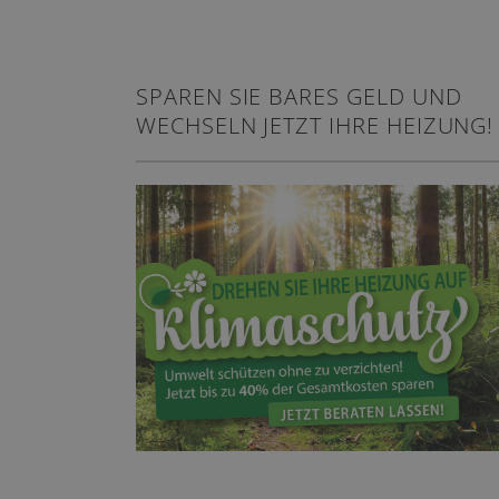
SPAREN SIE BARES GELD UND
WECHSELN JETZT IHRE HEIZUNG!