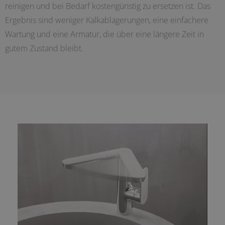
reinigen und bei Bedarf kostengünstig zu ersetzen ist. Das
Ergebnis sind weniger Kalkablagerungen, eine einfachere
Wartung und eine Armatur, die über eine längere Zeit in
gutem Zustand bleibt.