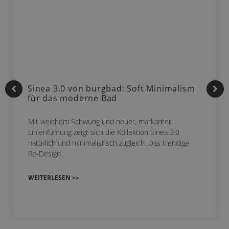
Sinea 3.0 von burgbad: Soft Minimalism
für das moderne Bad
Mit weichem Schwung und neuer, markanter
Linienführung zeigt sich die Kollektion Sinea 3.0
natürlich und minimalistisch zugleich. Das trendige
Re-Design…
WEITERLESEN >>