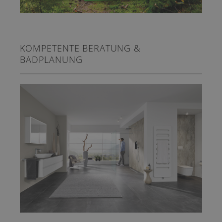
KOMPETENTE BERATUNG &
BADPLANUNG