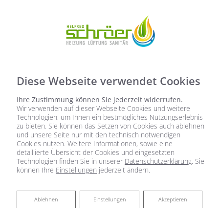
Diese Webseite verwendet Cookies
Ihre Zustimmung können Sie jederzeit widerrufen.
Wir verwenden auf dieser Webseite Cookies und weitere
Technologien, um Ihnen ein bestmögliches Nutzungserlebnis
zu bieten. Sie können das Setzen von Cookies auch ablehnen
und unsere Seite nur mit den technisch notwendigen
Cookies nutzen. Weitere Informationen, sowie eine
detaillierte Übersicht der Cookies und eingesetzten
Technologien finden Sie in unserer
Datenschutzerklärung
. Sie
können Ihre
Einstellungen
jederzeit ändern.
Ablehnen
Ablehnen
Einstellungen
Akzeptieren