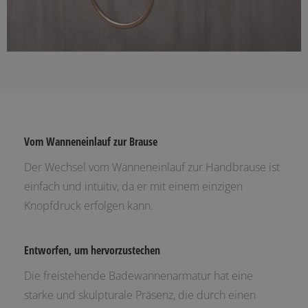
Vom Wanneneinlauf zur Brause
Der Wechsel vom Wanneneinlauf zur Handbrause ist
einfach und intuitiv, da er mit einem einzigen
Knopfdruck erfolgen kann.
Entworfen, um hervorzustechen
Die freistehende Badewannenarmatur hat eine
starke und skulpturale Präsenz, die durch einen