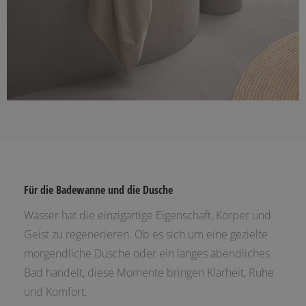
Für die Badewanne und die Dusche
Wasser hat die einzigartige Eigenschaft, Körper und
Geist zu regenerieren. Ob es sich um eine gezielte
morgendliche Dusche oder ein langes abendliches
Bad handelt, diese Momente bringen Klarheit, Ruhe
und Komfort.