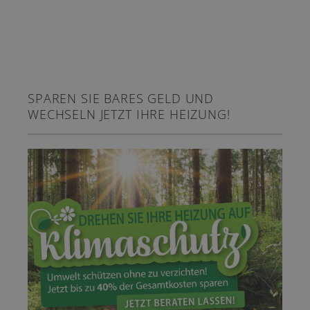
SPAREN SIE BARES GELD UND
WECHSELN JETZT IHRE HEIZUNG!