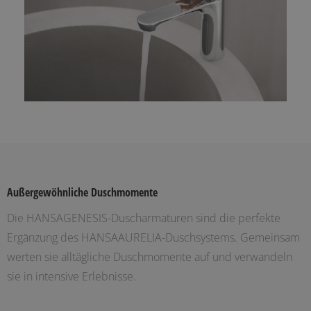
Außergewöhnliche Duschmomente
Die HANSAGENESIS-Duscharmaturen sind die perfekte
Ergänzung des HANSAAURELIA-Duschsystems. Gemeinsam
werten sie alltägliche Duschmomente auf und verwandeln
sie in intensive Erlebnisse.