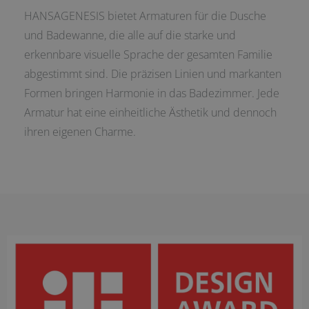
HANSAGENESIS bietet Armaturen für die Dusche
und Badewanne, die alle auf die starke und
erkennbare visuelle Sprache der gesamten Familie
abgestimmt sind. Die präzisen Linien und markanten
Formen bringen Harmonie in das Badezimmer. Jede
Armatur hat eine einheitliche Ästhetik und dennoch
ihren eigenen Charme.