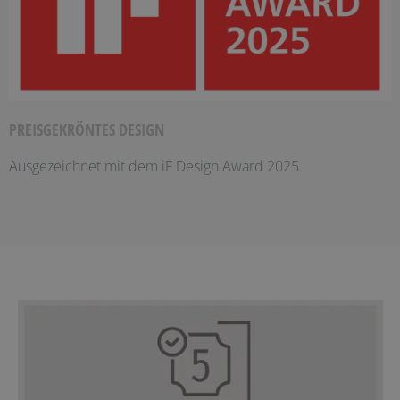
PREISGEKRÖNTES DESIGN
Ausgezeichnet mit dem iF Design Award 2025.