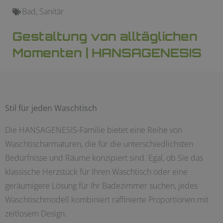
Bad
,
Sanitär
Gestaltung von alltäglichen
Momenten | HANSAGENESIS
Stil für jeden Waschtisch
Die HANSAGENESIS-Familie bietet eine Reihe von
Waschtischarmaturen, die für die unterschiedlichsten
Bedürfnisse und Räume konzipiert sind. Egal, ob Sie das
klassische Herzstück für Ihren Waschtisch oder eine
geräumigere Lösung für Ihr Badezimmer suchen, jedes
Waschtischmodell kombiniert raffinierte Proportionen mit
zeitlosem Design.