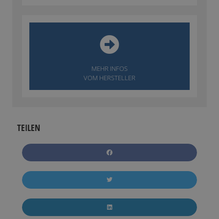
MEHR INFOS
VOM HERSTELLER
TEILEN