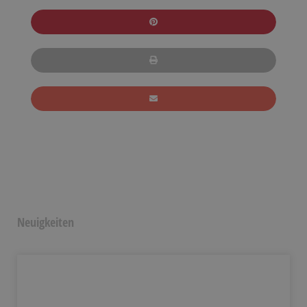
Neuigkeiten