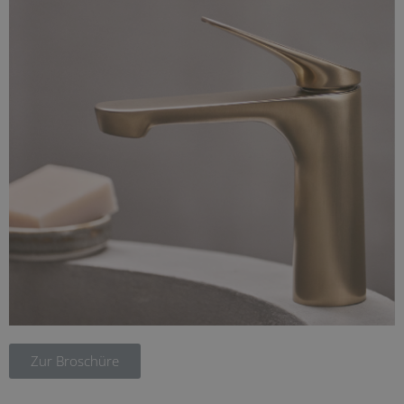
Zur Broschüre