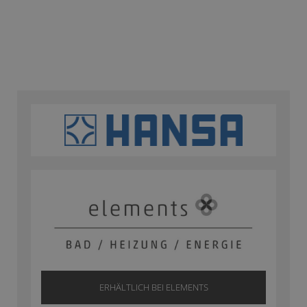
ERHÄLTLICH BEI ELEMENTS