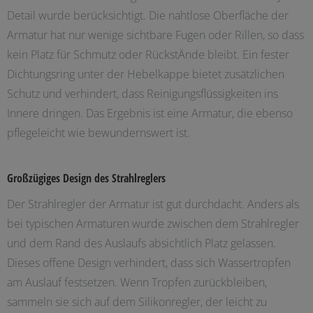
Detail wurde berücksichtigt. Die nahtlose Oberfläche der
Armatur hat nur wenige sichtbare Fugen oder Rillen, so dass
kein Platz für Schmutz oder RückstÄnde bleibt. Ein fester
Dichtungsring unter der Hebelkappe bietet zusätzlichen
Schutz und verhindert, dass Reinigungsflüssigkeiten ins
Innere dringen. Das Ergebnis ist eine Armatur, die ebenso
pflegeleicht wie bewundernswert ist.
Großzügiges Design des Strahlreglers
Der Strahlregler der Armatur ist gut durchdacht. Anders als
bei typischen Armaturen wurde zwischen dem Strahlregler
und dem Rand des Auslaufs absichtlich Platz gelassen.
Dieses offene Design verhindert, dass sich Wassertropfen
am Auslauf festsetzen. Wenn Tropfen zurückbleiben,
sammeln sie sich auf dem Silikonregler, der leicht zu