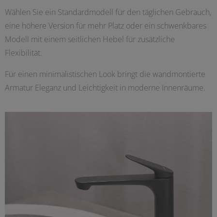
Wählen Sie ein Standardmodell für den täglichen Gebrauch,
eine höhere Version für mehr Platz oder ein schwenkbares
Modell mit einem seitlichen Hebel für zusätzliche
Flexibilität.
Für einen minimalistischen Look bringt die wandmontierte
Armatur Eleganz und Leichtigkeit in moderne Innenräume.